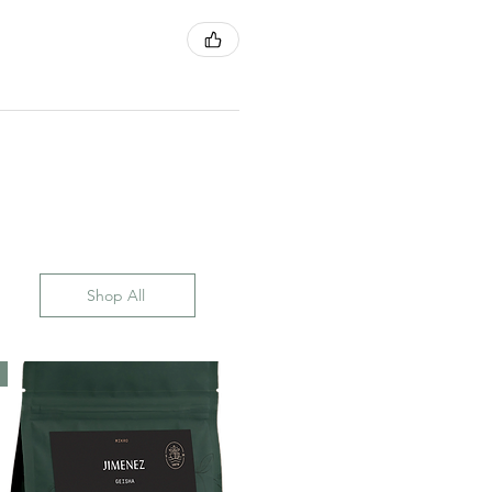
Shop All