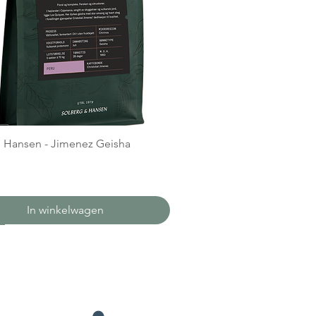
 Hansen - Jimenez Geisha
In winkelwagen