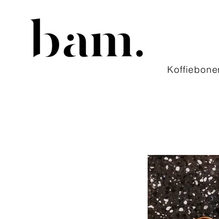
Koffiebone