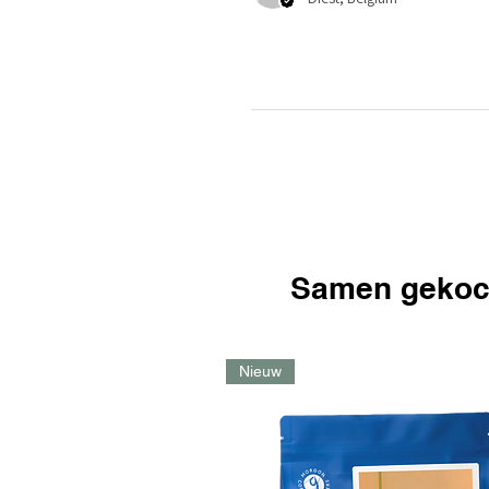
Samen gekoc
Nieuw