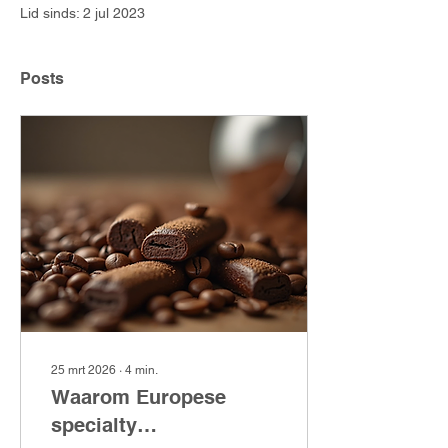
Lid sinds: 2 jul 2023
Posts
25 mrt 2026
∙
4
min.
Waarom Europese
specialty