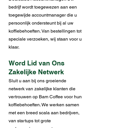
bedrijf wordt toegewezen aan een
toegewijde accountmanager die u
persoonlijk ondersteunt bij al uw
koffiebehoeften. Van bestellingen tot
speciale verzoeken, wij staan voor u
klaar.
Word Lid van Ons
Zakelijke Netwerk
Sluit u aan bij ons groeiende
netwerk van zakelijke klanten die
vertrouwen op Bam Coffee voor hun
koffiebehoeften. We werken samen
met een breed scala aan bedrijven,
van startups tot grote