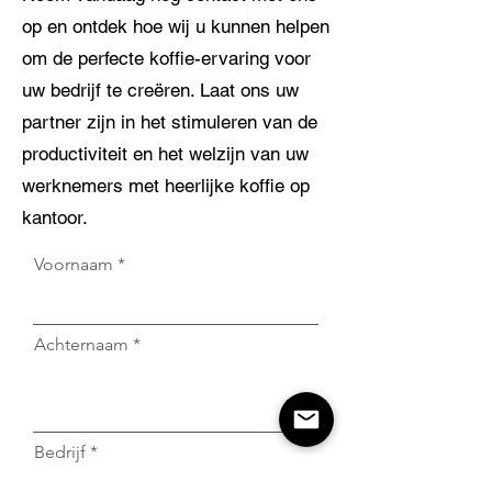
op en ontdek hoe wij u kunnen helpen
om de perfecte koffie-ervaring voor
uw bedrijf te creëren. Laat ons uw
partner zijn in het stimuleren van de
productiviteit en het welzijn van uw
werknemers met heerlijke koffie op
kantoor.
Voornaam
Achternaam
Bedrijf