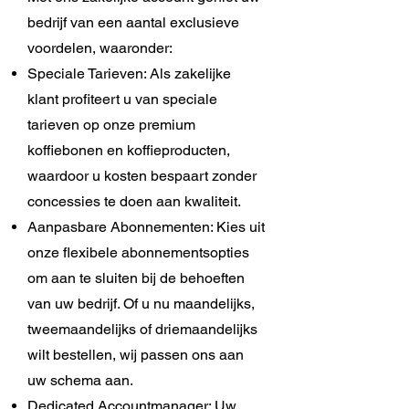
bedrijf van een aantal exclusieve
voordelen, waaronder:
Speciale Tarieven: Als zakelijke
klant profiteert u van speciale
tarieven op onze premium
koffiebonen en koffieproducten,
waardoor u kosten bespaart zonder
concessies te doen aan kwaliteit.
Aanpasbare Abonnementen: Kies uit
onze flexibele abonnementsopties
om aan te sluiten bij de behoeften
van uw bedrijf. Of u nu maandelijks,
tweemaandelijks of driemaandelijks
wilt bestellen, wij passen ons aan
uw schema aan.
Dedicated Accountmanager: Uw