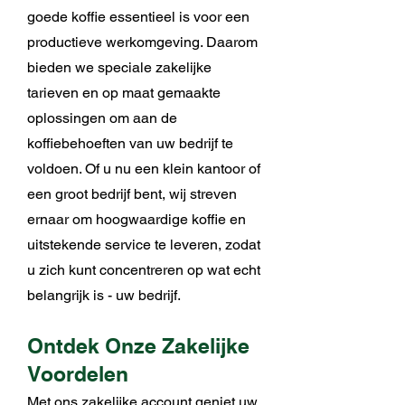
goede koffie essentieel is voor een
productieve werkomgeving. Daarom
bieden we speciale zakelijke
tarieven en op maat gemaakte
oplossingen om aan de
koffiebehoeften van uw bedrijf te
voldoen. Of u nu een klein kantoor of
een groot bedrijf bent, wij streven
ernaar om hoogwaardige koffie en
uitstekende service te leveren, zodat
u zich kunt concentreren op wat echt
belangrijk is - uw bedrijf.
Ontdek Onze Zakelijke
Voordelen
Met ons zakelijke account geniet uw