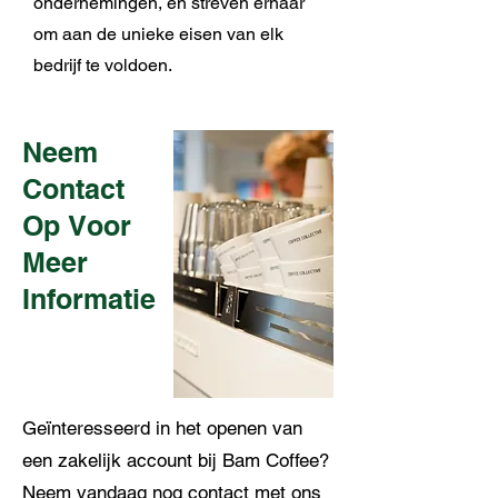
ondernemingen, en streven ernaar
om aan de unieke eisen van elk
bedrijf te voldoen.
Neem
Contact
Op Voor
Meer
Informatie
Geïnteresseerd in het openen van
een zakelijk account bij Bam Coffee?
Neem vandaag nog contact met ons