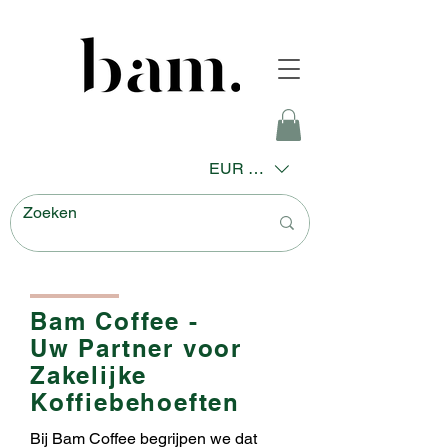
EUR (€)
Bam Coffee -
Uw Partner voor
Zakelijke
Koffiebehoeften
Bij Bam Coffee begrijpen we dat