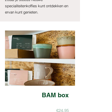
specialiteitenkoffies kunt ontdekken en
ervan kunt genieten.
BAM box
Prijs
€24,95