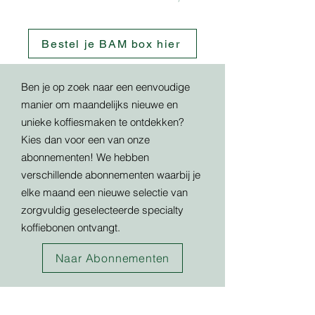
Bestel je BAM box hier
Ben je op zoek naar een eenvoudige
manier om maandelijks nieuwe en
unieke koffiesmaken te ontdekken?
Kies dan voor een van onze
abonnementen! We hebben
verschillende abonnementen waarbij je
elke maand een nieuwe selectie van
zorgvuldig geselecteerde specialty
koffiebonen ontvangt.
Naar Abonnementen