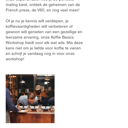
maling kiest, ontdek de geheimen van de
French press, de V60, en nog veel meer!
Of je nu je kennis wilt verdiepen, je
koffievaardigheden wilt verbeteren of
gewoon wilt genieten van een gezellige en
leerzame ervaring, onze Koffie Basics
Workshop biedt voor elk wat wils. Mis deze
kans niet om je liefde voor koffie te vieren
en schrijf je vandaag nog in voor onze
workshop!