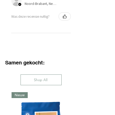
Noord-Brabant, Netherlands
Was deze recensie nuttig?
Samen gekocht:
Shop All
Nieuw