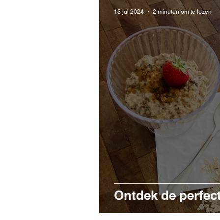
13 jul 2024
2 minuten om te lezen
Ontdek de perfec