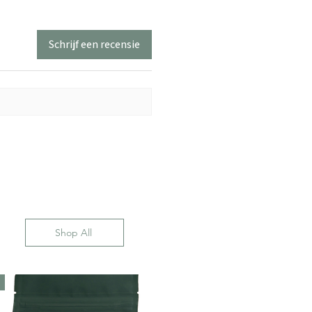
Schrijf een recensie
Shop All