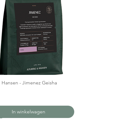
 Hansen - Jimenez Geisha
In winkelwagen