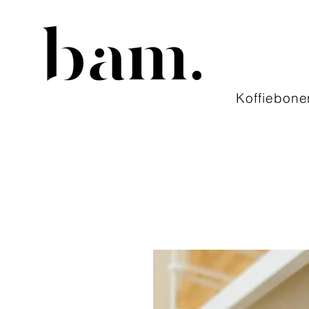
Koffiebone