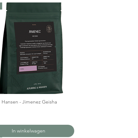
 Hansen - Jimenez Geisha
In winkelwagen