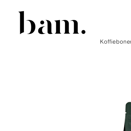
Koffiebone