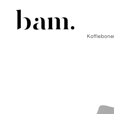
Koffiebone