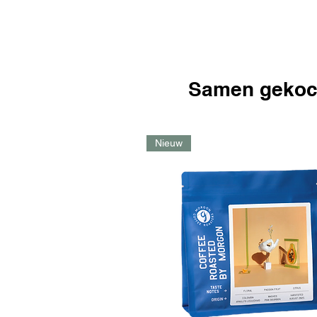
Samen gekoc
Nieuw