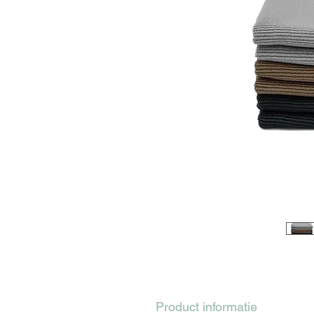
Product informatie