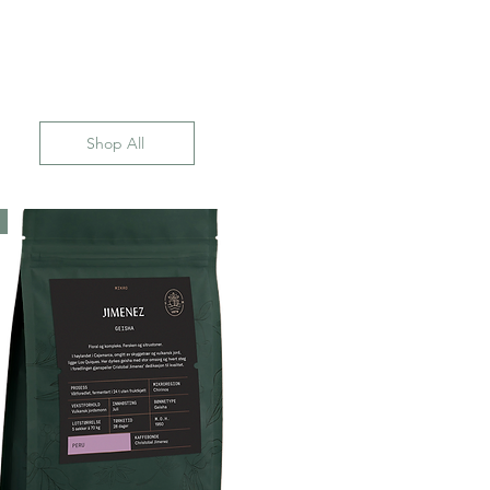
Shop All