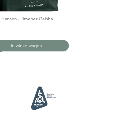
 Hansen - Jimenez Geisha
In winkelwagen