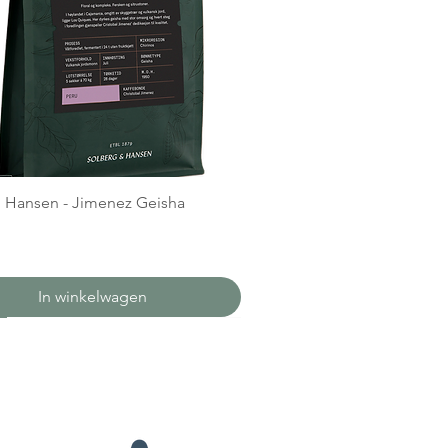
 Hansen - Jimenez Geisha
In winkelwagen