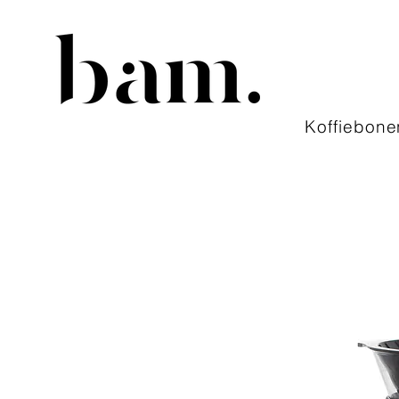
Koffiebone